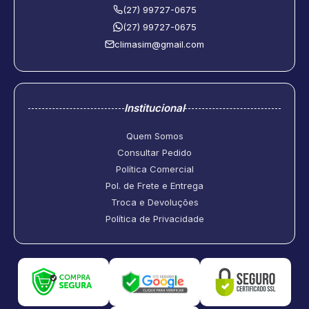
(27) 99727-0675
(27) 99727-0675
climasim@gmail.com
Institucional
Quem Somos
Consultar Pedido
Política Comercial
Pol. de Frete e Entrega
Troca e Devoluções
Política de Privacidade