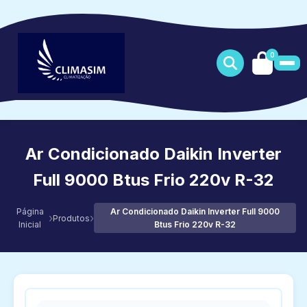
0
Ar Condicionado Daikin Inverter
Full 9000 Btus Frio 220v R-32
Página
Ar Condicionado Daikin Inverter Full 9000
›
›
Produtos
Inicial
Btus Frio 220v R-32