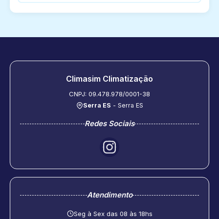
Climasim Climatização
CNPJ: 09.478.978/0001-38
Serra ES
- Serra ES
Redes Sociais
Atendimento
Seg à Sex das 08 às 18hs