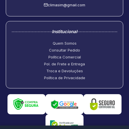
climasim@gmail.com
Institucional
Quem Somos
Consultar Pedido
Política Comercial
Pol. de Frete e Entrega
Troca e Devoluções
Política de Privacidade