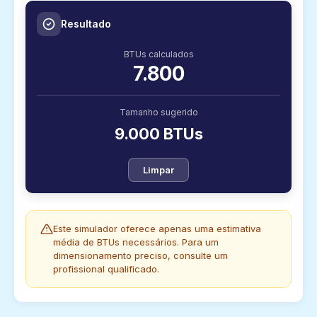
Resultado
BTUs calculados
7.800
Tamanho sugerido
9.000 BTUs
Limpar
Este simulador oferece apenas uma estimativa
média de BTUs necessários. Para um
dimensionamento preciso, consulte um
profissional qualificado.