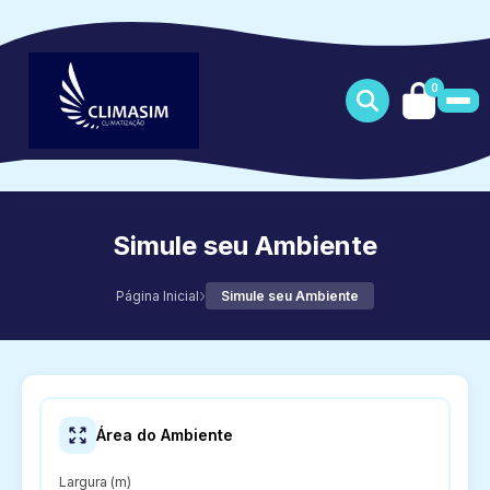
0
Simule seu Ambiente
›
Página Inicial
Simule seu Ambiente
Área do Ambiente
Largura (m)